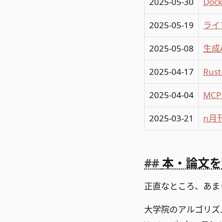
2025-05-30
Do
2025-05-19
ライ
2025-05-08
生成
2025-04-17
Ru
2025-04-04
MC
2025-03-21
n月
本・論文を
正直なところ、あま
大学院のアルゴリズ