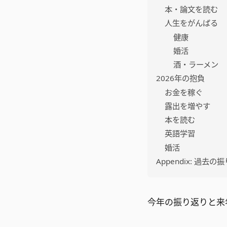
本・論文を読む
人生をがんばる
健康
婚活
酒・ラーメン
2026年の抱負
お金を稼ぐ
露出を増やす
本を読む
英語学習
婚活
Appendix: 過去の
今年の振り返りと来