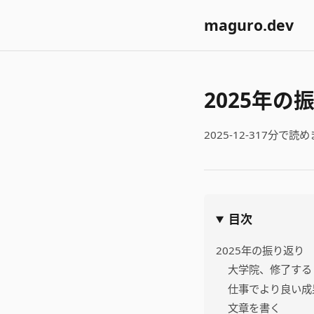
maguro.dev
2025年の
2025-12-31
7分で読め
目次
2025年の振り返り
大学院、修了する
仕事でより良い成
文章を書く