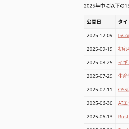
2025年中に以下の
公開日
タイ
2025-12-09
JS
2025-09-19
初心
2025-08-25
イギリ
2025-07-29
生産
2025-07-11
OS
2025-06-30
AI
2025-06-13
Ru