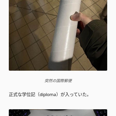
突然の国際郵便
正式な学位記（diploma）が入っていた。