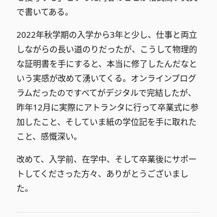
で書いてある。
2022年秋学期の入学から3年と少し、仕事と両立
しながらの長い道のりだったが、こうして物理的
な証明書を手にすると、本当に修了したんだなと
いう実感が改めて湧いてくる。オンラインプログ
ラムだったのですべてがデジタルで完結したが、
昨年12月に実際にアトランタに行って卒業式に参
加したこと、そしていま紙の学位記を手に取れた
こと、感慨深い。
改めて、入学前、在学中、そして卒業後にサポー
トしてくださった方々、ありがとうございまし
た。