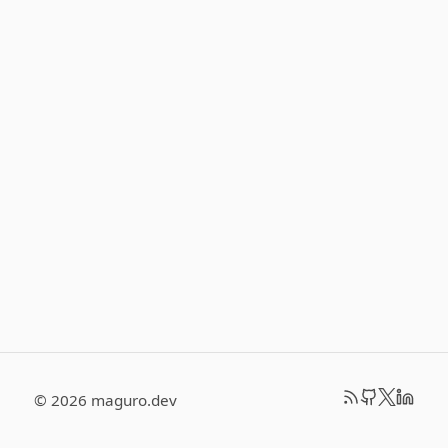
© 2026 maguro.dev