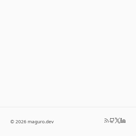
© 2026 maguro.dev