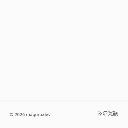
© 2026 maguro.dev